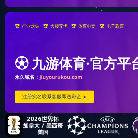
2021
一，其天然环
媒体报道
古典大气or轻
04-02
最近小编在多
2021
雅的色调，行
媒体报道
测评｜星空xi
04-02
仰望星空如墨
2021
千百年来在无
媒体报道
总数 75