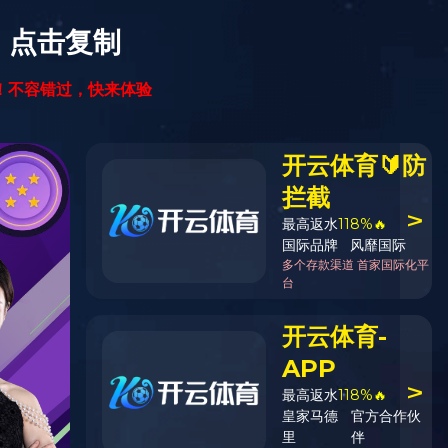
XIIF禧梵全屋
公司新闻
促销活动
媒体报道
选购攻略
特性著称。这次新浪家居要带大家测评的就是星空
气内敛，格调非凡的“东方美人…
官方网站一直以来都是地板行业最受欢迎的品类之