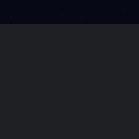
SINCE 1998 星空xingkong(中国)专注地板二十六年
COPYRIGHT2017DAVIE 苏ICP备12081035号 / 星空官方网站版权所有/
地板十大品牌
分享