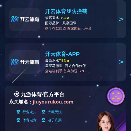
关于星
新闻中
产品中
案例中
经销商
加盟中
客户中
联系我
防伪
空
心
心
心
区
心
心
们
查询
xingkong(中