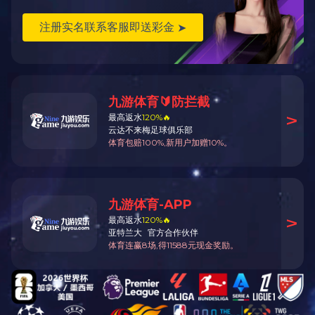
相思木
西非苏木
嘉木琉璃 |
大叶花梨
相思木
丨西非苏
温玉琳琅 |
木
相思木