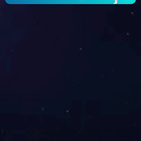
品牌
阿玛
实木
星空
蒂木
复合
xingkong(中
门
阿玛
国)历
星空
蒂木
程
xingkong(中
门
星空
国)整
星空
xingkong(中
木定
xingkong(中
国)荣
制
国)整
誉
木定
星空
制
xingkong(中
国)风
采
星空
xingkong(中