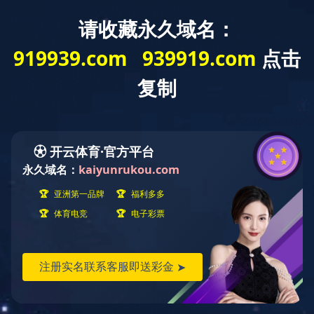
首页
纯实
星空
星空
实木
XIIF禧
木地
官方
xingkong(中
复合
梵全屋
暖
网站
国)
杨
晒图类型：
产品型号：
审核时间：