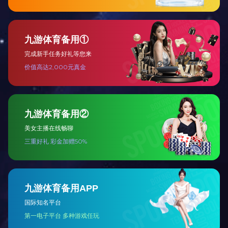
关于星
新闻中
产品中
案例中
经销商
加盟中
客户中
联系我
防伪
空
心
心
心
区
心
心
们
查询
xingkong(中
晒图
国)
公司
纯实
工程
资料
招商
六星
联系
有奖
新闻
木地
案例
下载
区域
感动
我们
数说
网上
促销
暖
纯实
通知
终端
服务
门店
星空
商城
活动
星空
木地
公告
形象
使用
查询
xingkong(中
媒体
官方
暖
加盟
常识
人才
国)
报道
网站
星空
政策
安装
招聘
星空
选购
星空
官方
VI系统
须知
xingkong(中
攻略
xingkong(中
网站
国)简
国)
星空
介
实木
xingkong(中
三大
复合
国)