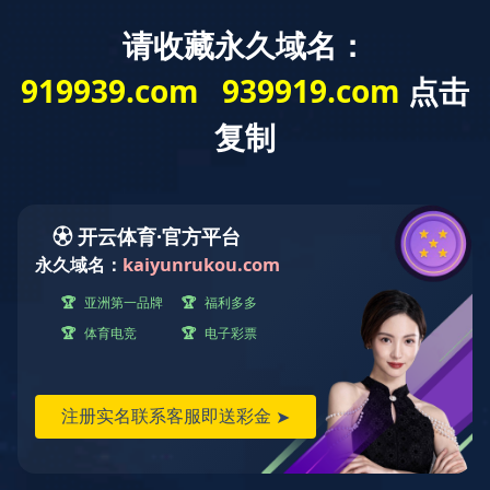
首页
纯实
星空
星空
实木
XIIF禧
木地
官方
xingkong(中
复合
梵全屋
暖
网站
国)
素心如简 
产品规格：1210
产品代码：F17G