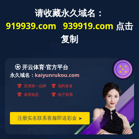
首页
纯实
星空
星空
实木
XIIF禧
木地
官方
xingkong(中
复合
梵全屋
暖
网站
国)
ZS-6001
ZS-6001