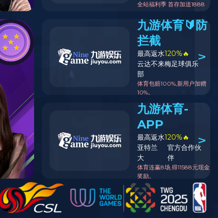
返回列表页