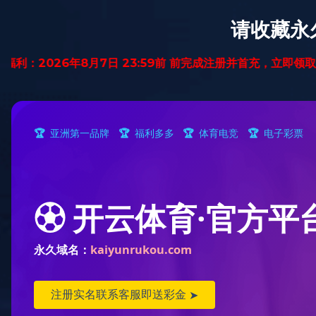
首页
纯实木地暖