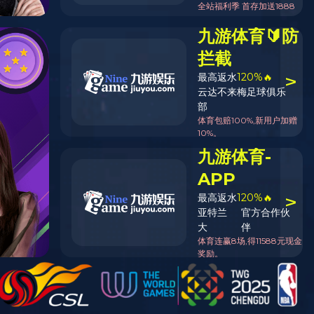
返回列表页