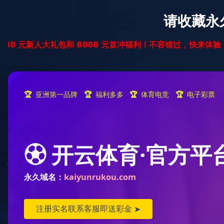
首页
纯实木地暖