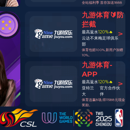
返回列表页