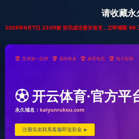
首页
纯实木地暖