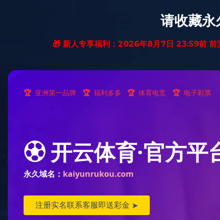
首页
纯实木地暖