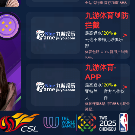
返回列表页