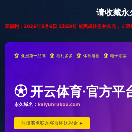
首页
纯实木地暖