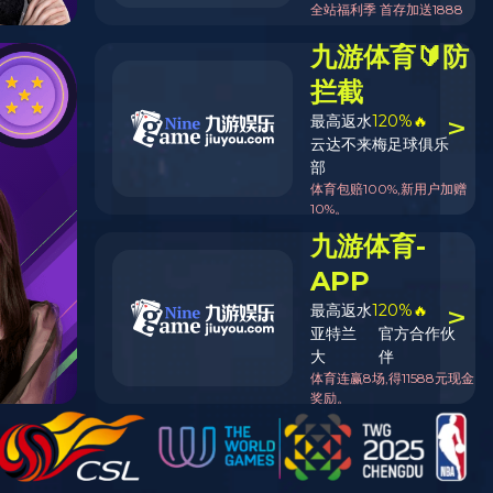
返回列表页