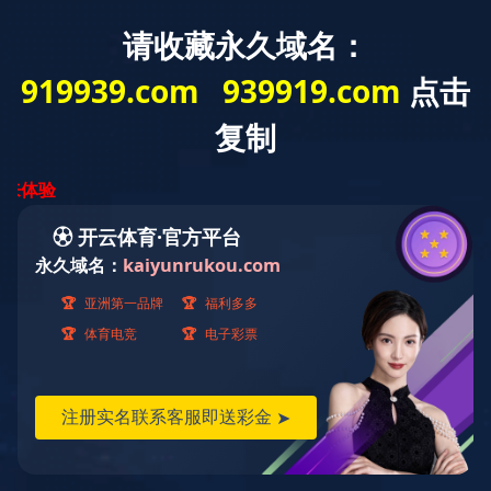
首页
纯实
星空
星空
实木
XIIF禧
木地
官方
xingkong(中
复合
梵全屋
暖
网站
国)
岚秋 | 
产品系列：东
产品规格：1213
产品代码：S29