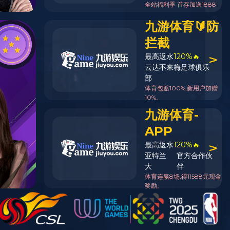
返回列表页