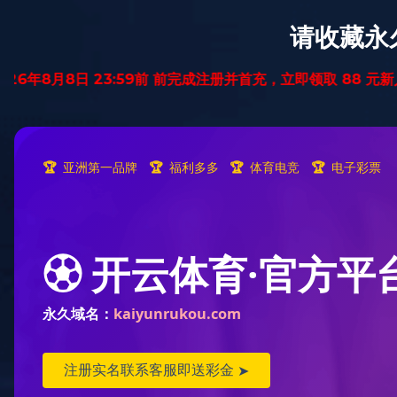
首页
纯实木地暖