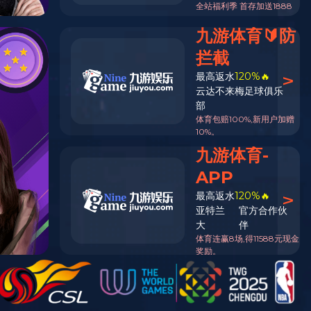
返回列表页