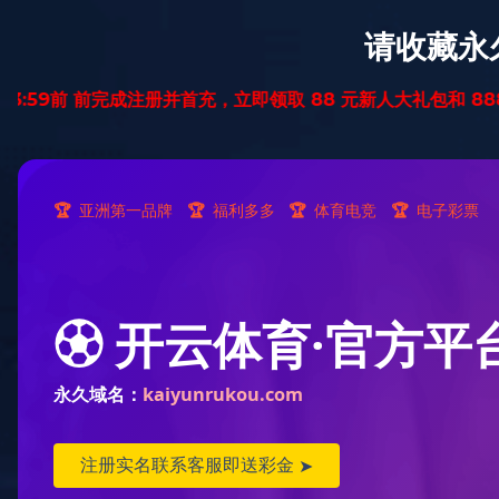
首页
纯实木地暖