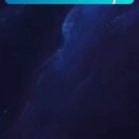
星空xingkong(中国)地板