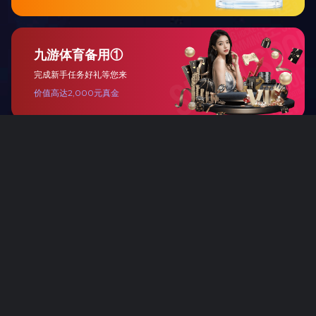
SINCE 1998 星空xingkong(中国)专注地板二十六年
COPYRIGHT2017DAVIE / 星空官方网站版权所有/地板十大品牌
苏ICP备
12081035号
苏公网安备 32050902100683号
分享
J9·九游会「中国」官方网站
|
华体会电竞竞猜_华体会电子竞技登录地址
|
开云足球登录_开云体育登录（中国）
|
米兰官方网站
|
开云唯一官网_
开云(中国)
|
九游网
|
九游手机官网入口
|
开云·体育世界杯（中国）官方
网站
|
多宝平台
|