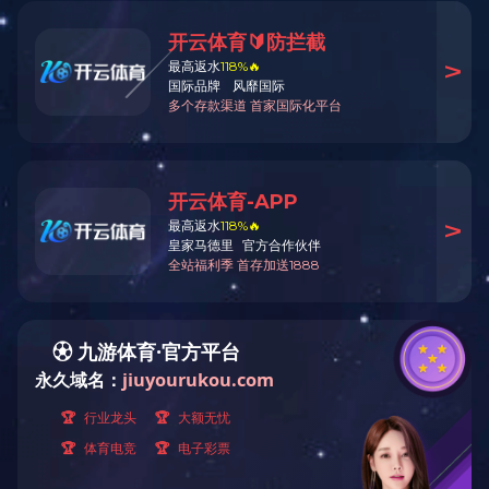
制
闭…
【木饰面】安装方法是怎么样的？
02-
1.避免面层的花纹错乱、颜色不匀、棱角不
04
直、表面不平、接缝处有黑纹及接缝不严等：
2018
主要由于不注意挑选面料和操作粗心。应将木
整
种、颜色、花纹一致的使用在一个房间内：在
木
面板安装前，应先设计好分块尺寸，并将每一
定
制
分块…
【木饰面】施工要做哪些准备工作？
02-
1.弹线。2.检查洞口及埋件。3.制作及安装龙
04
骨。4.护墙板应根据设计要求事先弹出安装高