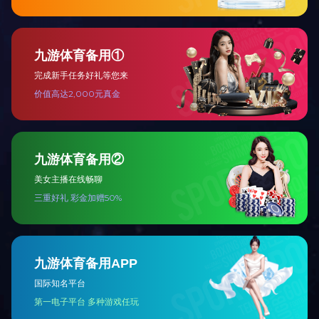
采
星空
xingkong(中
国)视
频
合作
伙伴
社会
责任
公众号
扫我带走